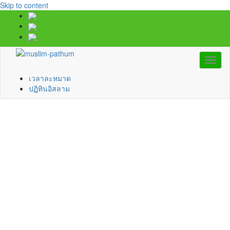
Skip to content
Toggl
naviga
เวลาละหมาด
ปฏิทินอิสลาม