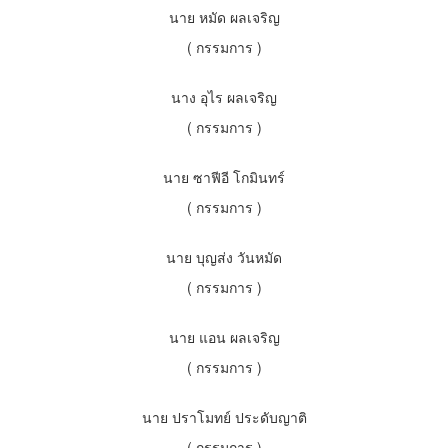
นาย หมัด ผลเจริญ
( กรรมการ )
นาง อุไร ผลเจริญ
( กรรมการ )
นาย ซาฟีอี โกมินทร์
( กรรมการ )
นาย บุญส่ง วันหมัด
( กรรมการ )
นาย แอน ผลเจริญ
( กรรมการ )
นาย ปราโมทย์ ประดับญาติ
( กรรมการ )